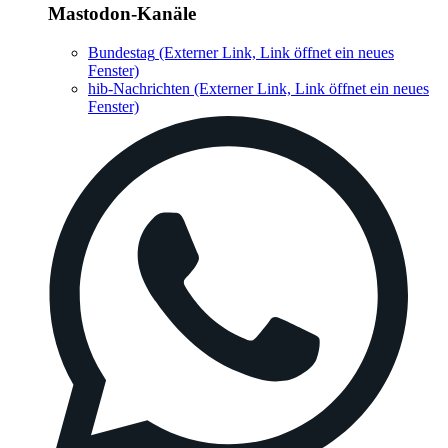
Mastodon-Kanäle
Bundestag
(Externer Link, Link öffnet ein neues
Fenster)
hib-Nachrichten
(Externer Link, Link öffnet ein neues
Fenster)