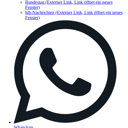
Bundestag
(Externer Link, Link öffnet ein neues
Fenster)
hib-Nachrichten
(Externer Link, Link öffnet ein neues
Fenster)
WhatsApp