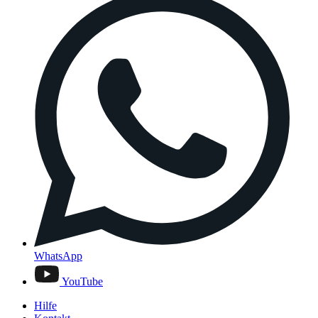
WhatsApp
YouTube
Hilfe