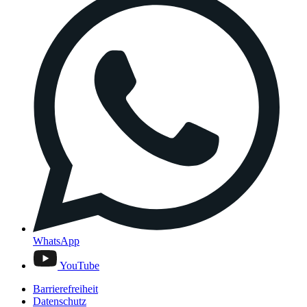
WhatsApp
YouTube
Barrierefreiheit
Datenschutz