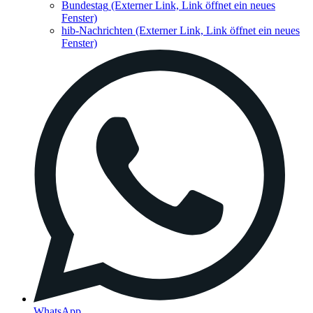
Bundestag
(Externer Link, Link öffnet ein neues
Fenster)
hib-Nachrichten
(Externer Link, Link öffnet ein neues
Fenster)
WhatsApp