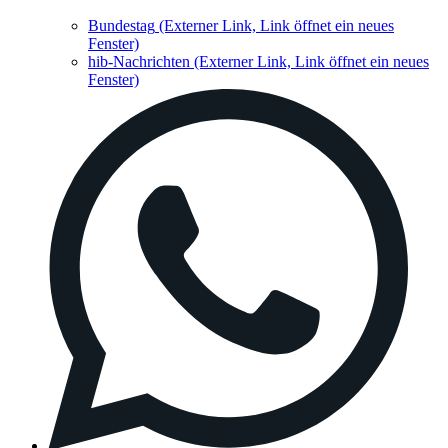
Bundestag
(Externer Link, Link öffnet ein neues
Fenster)
hib-Nachrichten
(Externer Link, Link öffnet ein neues
Fenster)