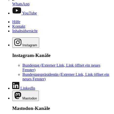
WhatsApp
YouTube
Hilfe
Kontakt
Inhaltsübersicht
Instagram
Instagram-Kanäle
Bundestag
(Externer Link, Link öffnet ein neues
Fenster)
Bundestagspräsidentin
(Externer Link, Link öffnet ein
neues Fenster)
LinkedIn
Mastodon
Mastodon-Kanäle