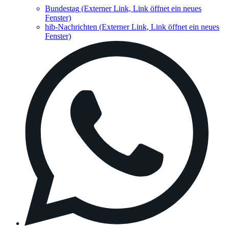
Bundestag
(Externer Link, Link öffnet ein neues
Fenster)
hib-Nachrichten
(Externer Link, Link öffnet ein neues
Fenster)