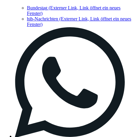
Bundestag
(Externer Link, Link öffnet ein neues
Fenster)
hib-Nachrichten
(Externer Link, Link öffnet ein neues
Fenster)