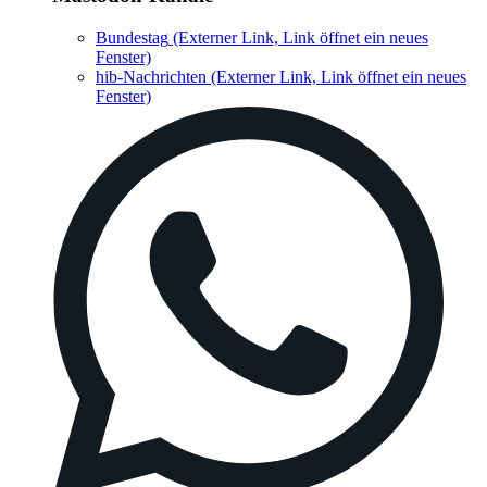
Bundestag
(Externer Link, Link öffnet ein neues
Fenster)
hib-Nachrichten
(Externer Link, Link öffnet ein neues
Fenster)