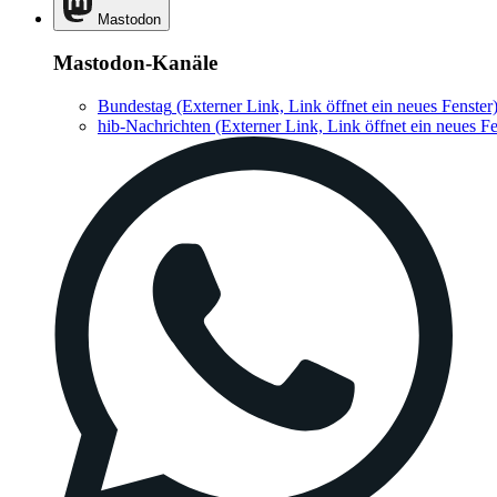
Mastodon
Mastodon-Kanäle
Bundestag
(Externer Link, Link öffnet ein neues Fenster
hib-Nachrichten
(Externer Link, Link öffnet ein neues Fe