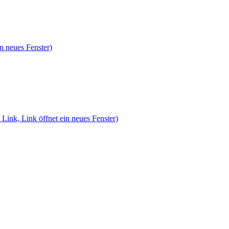
n neues Fenster)
 Link, Link öffnet ein neues Fenster)