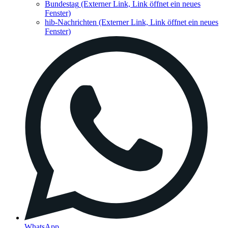
Bundestag
(Externer Link, Link öffnet ein neues
Fenster)
hib-Nachrichten
(Externer Link, Link öffnet ein neues
Fenster)
WhatsApp