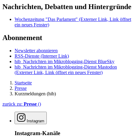
Nachrichten, Debatten und Hintergründe
Wochenzeitung "Das Parlament"
(Externer Link, Link öffnet
ein neues Fenster)
Abonnement
Newsletter abonnieren
RSS-Dienste
(Interner Link)
hib_Nachrichten im Mikroblogging-Dienst BlueSky
hib_Nachrichten im Mikroblogging-Dienst Mastodon
(Externer Link, Link öffnet ein neues Fenster)
Startseite
Presse
Kurzmeldungen (hib)
zurück zu:
Presse
()
Instagram
Instagram-Kanäle