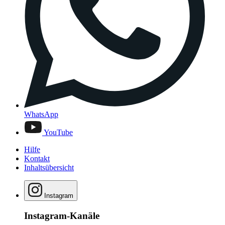
WhatsApp
YouTube
Hilfe
Kontakt
Inhaltsübersicht
Instagram
Instagram-Kanäle