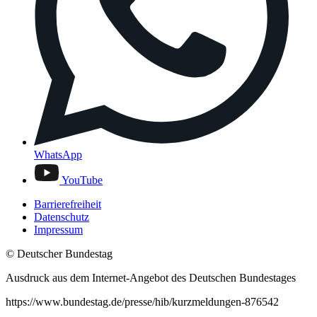
WhatsApp
YouTube
Barrierefreiheit
Datenschutz
Impressum
© Deutscher Bundestag
Ausdruck aus dem Internet-Angebot des Deutschen Bundestages
https://www.bundestag.de/presse/hib/kurzmeldungen-876542