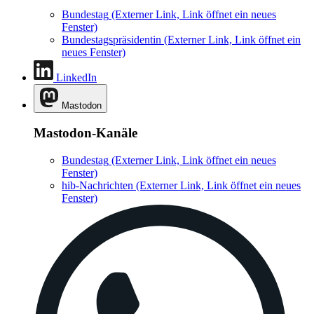
Bundestag
(Externer Link, Link öffnet ein neues
Fenster)
Bundestagspräsidentin
(Externer Link, Link öffnet ein
neues Fenster)
LinkedIn
Mastodon
Mastodon-Kanäle
Bundestag
(Externer Link, Link öffnet ein neues
Fenster)
hib-Nachrichten
(Externer Link, Link öffnet ein neues
Fenster)