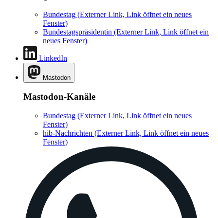
Bundestag
(Externer Link, Link öffnet ein neues
Fenster)
Bundestagspräsidentin
(Externer Link, Link öffnet ein
neues Fenster)
LinkedIn
Mastodon
Mastodon-Kanäle
Bundestag
(Externer Link, Link öffnet ein neues
Fenster)
hib-Nachrichten
(Externer Link, Link öffnet ein neues
Fenster)