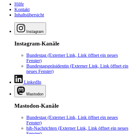
Hilfe
Kontakt
Inhaltsübersicht
Instagram
Instagram-Kanäle
Bundestag
(Externer Link, Link öffnet ein neues
Fenster)
Bundestagspräsidentin
(Externer Link, Link öffnet ein
neues Fenster)
LinkedIn
Mastodon
Mastodon-Kanäle
Bundestag
(Externer Link, Link öffnet ein neues
Fenster)
hib-Nachrichten
(Externer Link, Link öffnet ein neues
Fenster)