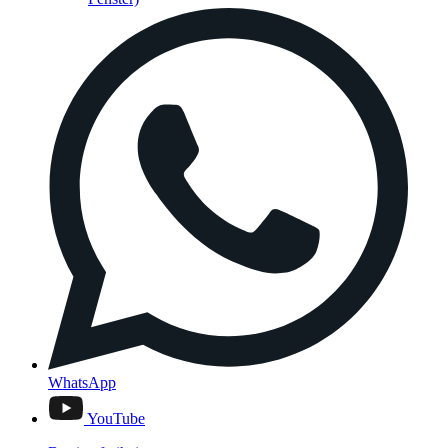
WhatsApp
YouTube