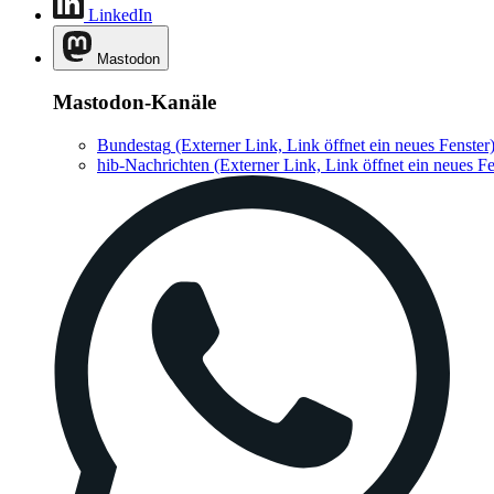
LinkedIn
Mastodon
Mastodon-Kanäle
Bundestag
(Externer Link, Link öffnet ein neues Fenster
hib-Nachrichten
(Externer Link, Link öffnet ein neues Fe