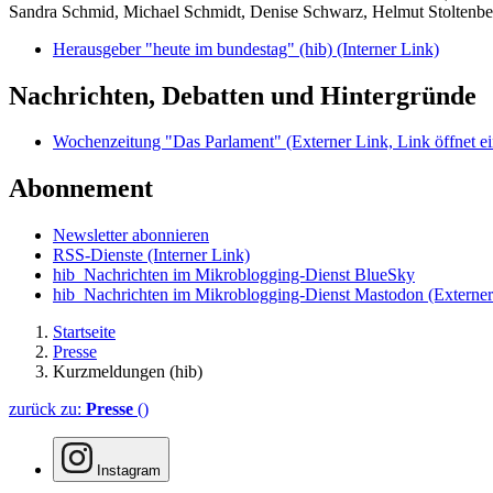
Sandra Schmid, Michael Schmidt, Denise Schwarz, Helmut Stoltenbe
Herausgeber "heute im bundestag" (hib)
(Interner Link)
Nachrichten, Debatten und Hintergründe
Wochenzeitung "Das Parlament"
(Externer Link, Link öffnet ei
Abonnement
Newsletter abonnieren
RSS-Dienste
(Interner Link)
hib_Nachrichten im Mikroblogging-Dienst BlueSky
hib_Nachrichten im Mikroblogging-Dienst Mastodon
(Externer
Startseite
Presse
Kurzmeldungen (hib)
zurück zu:
Presse
()
Instagram