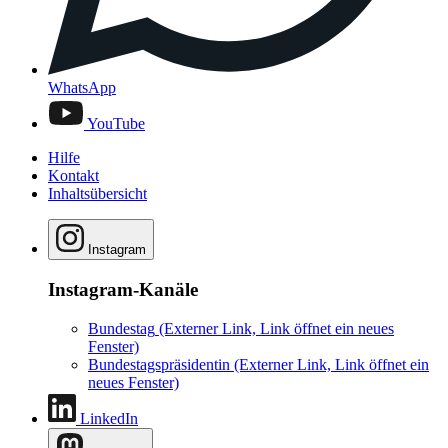
WhatsApp
YouTube
Hilfe
Kontakt
Inhaltsübersicht
Instagram
Instagram-Kanäle
Bundestag
(Externer Link, Link öffnet ein neues
Fenster)
Bundestagspräsidentin
(Externer Link, Link öffnet ein
neues Fenster)
LinkedIn