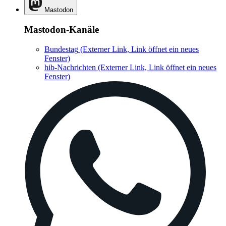
Mastodon
Mastodon-Kanäle
Bundestag
(Externer Link, Link öffnet ein neues
Fenster)
hib-Nachrichten
(Externer Link, Link öffnet ein neues
Fenster)