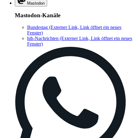
Mastodon
Mastodon-Kanäle
Bundestag
(Externer Link, Link öffnet ein neues
Fenster)
hib-Nachrichten
(Externer Link, Link öffnet ein neues
Fenster)