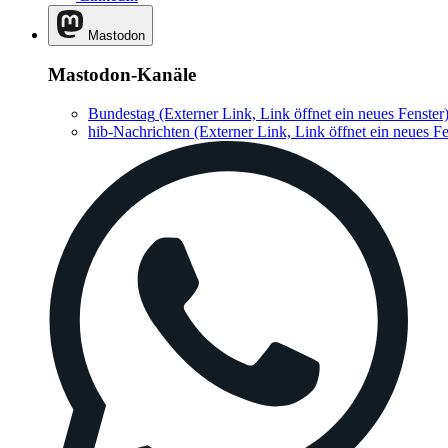
Mastodon
Mastodon-Kanäle
Bundestag
(Externer Link, Link öffnet ein neues Fenster
hib-Nachrichten
(Externer Link, Link öffnet ein neues Fe