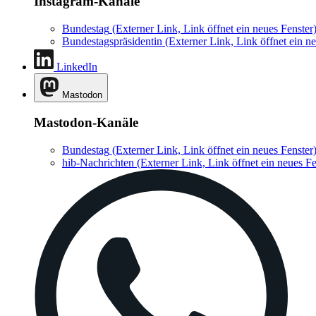
Instagram-Kanäle
Bundestag
(Externer Link, Link öffnet ein neues Fenster
Bundestagspräsidentin
(Externer Link, Link öffnet ein ne
LinkedIn
Mastodon
Mastodon-Kanäle
Bundestag
(Externer Link, Link öffnet ein neues Fenster
hib-Nachrichten
(Externer Link, Link öffnet ein neues Fe