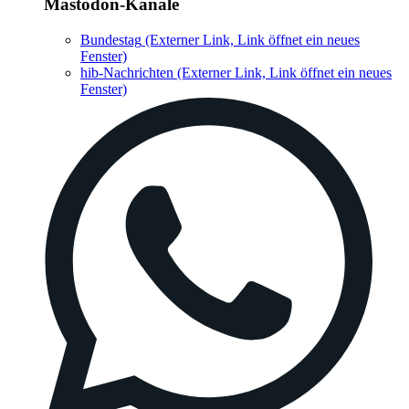
Mastodon-Kanäle
Bundestag
(Externer Link, Link öffnet ein neues
Fenster)
hib-Nachrichten
(Externer Link, Link öffnet ein neues
Fenster)