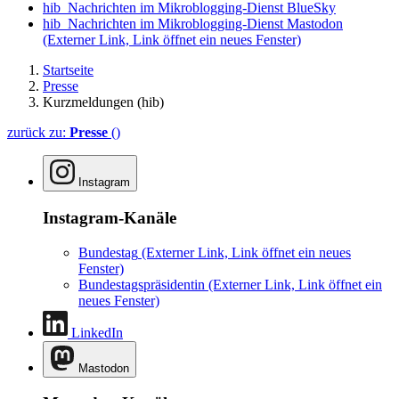
hib_Nachrichten im Mikroblogging-Dienst BlueSky
hib_Nachrichten im Mikroblogging-Dienst Mastodon
(Externer Link, Link öffnet ein neues Fenster)
Startseite
Presse
Kurzmeldungen (hib)
zurück zu:
Presse
()
Instagram
Instagram-Kanäle
Bundestag
(Externer Link, Link öffnet ein neues
Fenster)
Bundestagspräsidentin
(Externer Link, Link öffnet ein
neues Fenster)
LinkedIn
Mastodon