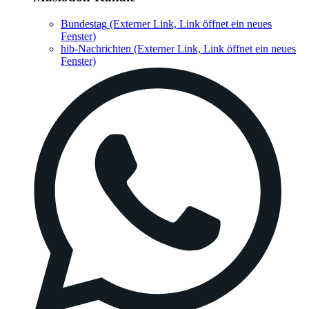
Bundestag
(Externer Link, Link öffnet ein neues
Fenster)
hib-Nachrichten
(Externer Link, Link öffnet ein neues
Fenster)