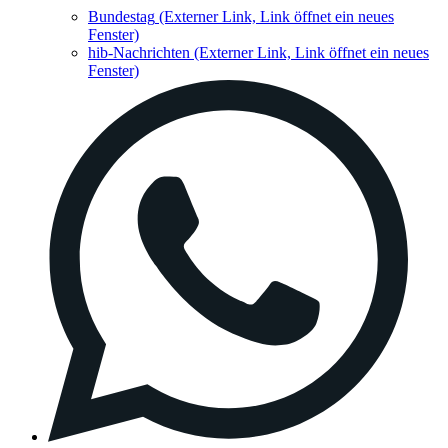
Bundestag
(Externer Link, Link öffnet ein neues
Fenster)
hib-Nachrichten
(Externer Link, Link öffnet ein neues
Fenster)