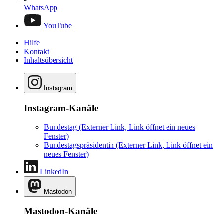
WhatsApp
YouTube
Hilfe
Kontakt
Inhaltsübersicht
Instagram
Instagram-Kanäle
Bundestag
(Externer Link, Link öffnet ein neues
Fenster)
Bundestagspräsidentin
(Externer Link, Link öffnet ein
neues Fenster)
LinkedIn
Mastodon
Mastodon-Kanäle