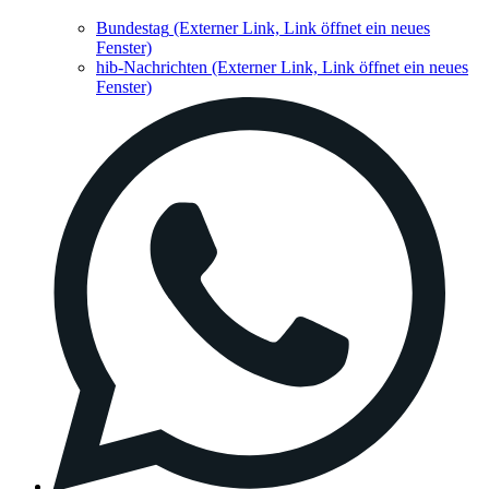
Bundestag
(Externer Link, Link öffnet ein neues
Fenster)
hib-Nachrichten
(Externer Link, Link öffnet ein neues
Fenster)