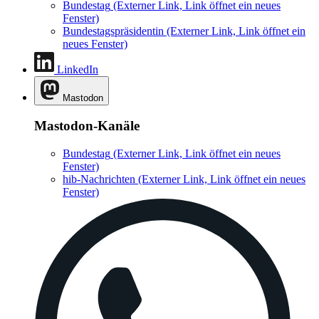
Bundestag
(Externer Link, Link öffnet ein neues
Fenster)
Bundestagspräsidentin
(Externer Link, Link öffnet ein
neues Fenster)
LinkedIn
Mastodon
Mastodon-Kanäle
Bundestag
(Externer Link, Link öffnet ein neues
Fenster)
hib-Nachrichten
(Externer Link, Link öffnet ein neues
Fenster)