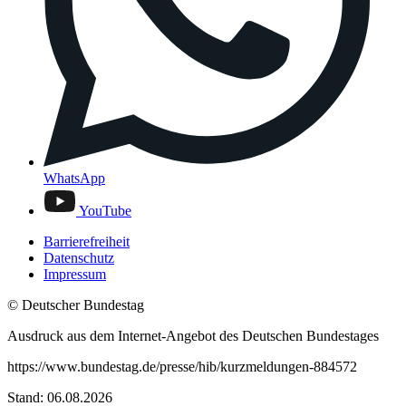
WhatsApp
YouTube
Barrierefreiheit
Datenschutz
Impressum
© Deutscher Bundestag
Ausdruck aus dem Internet-Angebot des Deutschen Bundestages
https://www.bundestag.de/presse/hib/kurzmeldungen-884572
Stand: 06.08.2026