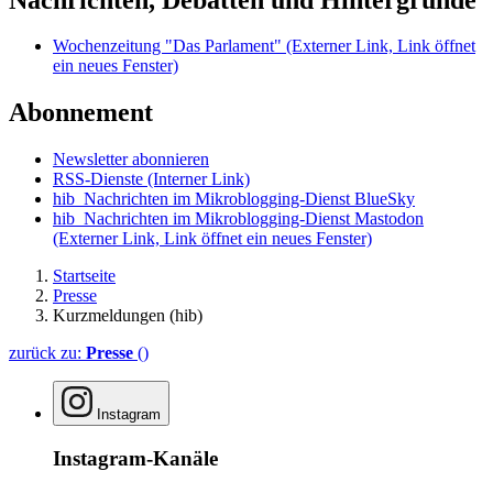
Wochenzeitung "Das Parlament"
(Externer Link, Link öffnet
ein neues Fenster)
Abonnement
Newsletter abonnieren
RSS-Dienste
(Interner Link)
hib_Nachrichten im Mikroblogging-Dienst BlueSky
hib_Nachrichten im Mikroblogging-Dienst Mastodon
(Externer Link, Link öffnet ein neues Fenster)
Startseite
Presse
Kurzmeldungen (hib)
zurück zu:
Presse
()
Instagram
Instagram-Kanäle