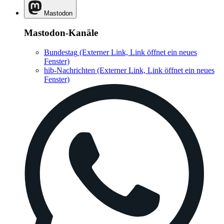
Mastodon
Mastodon-Kanäle
Bundestag
(Externer Link, Link öffnet ein neues
Fenster)
hib-Nachrichten
(Externer Link, Link öffnet ein neues
Fenster)