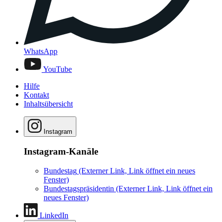
WhatsApp
YouTube
Hilfe
Kontakt
Inhaltsübersicht
Instagram
Instagram-Kanäle
Bundestag
(Externer Link, Link öffnet ein neues
Fenster)
Bundestagspräsidentin
(Externer Link, Link öffnet ein
neues Fenster)
LinkedIn