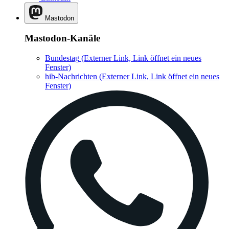
Mastodon
Mastodon-Kanäle
Bundestag
(Externer Link, Link öffnet ein neues
Fenster)
hib-Nachrichten
(Externer Link, Link öffnet ein neues
Fenster)