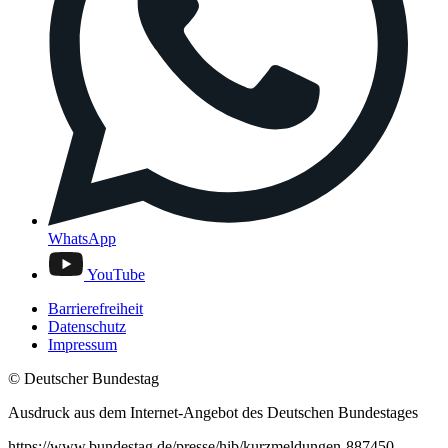
WhatsApp
YouTube
Barrierefreiheit
Datenschutz
Impressum
© Deutscher Bundestag
Ausdruck aus dem Internet-Angebot des Deutschen Bundestages
https://www.bundestag.de/presse/hib/kurzmeldungen-887450