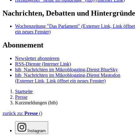
Nachrichten, Debatten und Hintergründe
Wochenzeitung "Das Parlament"
(Externer Link, Link öffnet
ein neues Fenster)
Abonnement
Newsletter abonnieren
RSS-Dienste
(Interner Link)
hib_Nachrichten im Mikroblogging-Dienst BlueSky
hib_Nachrichten im Mikroblogging-Dienst Mastodon
(Externer Link, Link öffnet ein neues Fenster)
Startseite
Presse
Kurzmeldungen (hib)
zurück zu:
Presse
()
Instagram