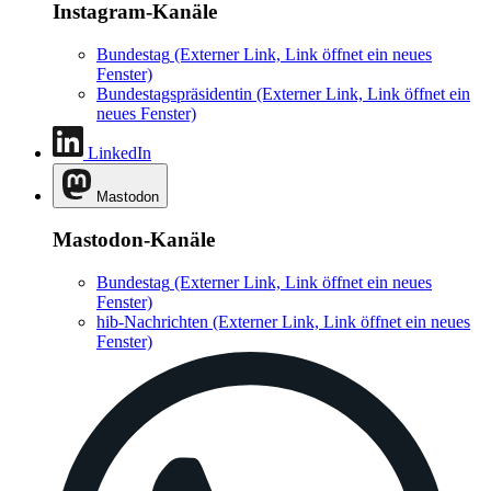
Instagram-Kanäle
Bundestag
(Externer Link, Link öffnet ein neues
Fenster)
Bundestagspräsidentin
(Externer Link, Link öffnet ein
neues Fenster)
LinkedIn
Mastodon
Mastodon-Kanäle
Bundestag
(Externer Link, Link öffnet ein neues
Fenster)
hib-Nachrichten
(Externer Link, Link öffnet ein neues
Fenster)