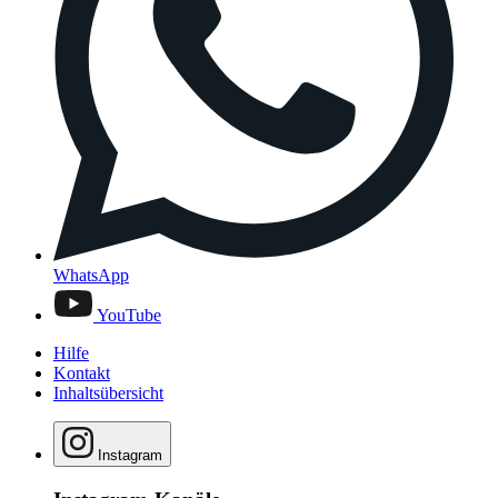
WhatsApp
YouTube
Hilfe
Kontakt
Inhaltsübersicht
Instagram