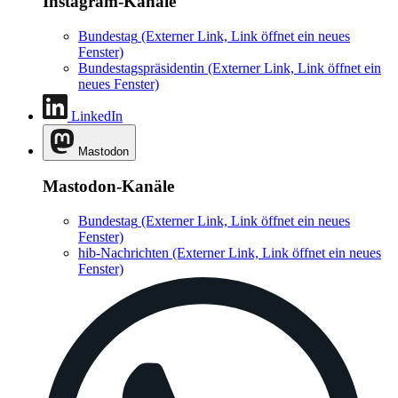
Instagram-Kanäle
Bundestag
(Externer Link, Link öffnet ein neues
Fenster)
Bundestagspräsidentin
(Externer Link, Link öffnet ein
neues Fenster)
LinkedIn
Mastodon
Mastodon-Kanäle
Bundestag
(Externer Link, Link öffnet ein neues
Fenster)
hib-Nachrichten
(Externer Link, Link öffnet ein neues
Fenster)