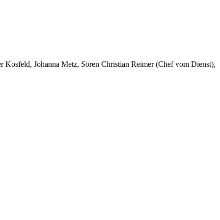
er Kosfeld, Johanna Metz, Sören Christian Reimer (Chef vom Dienst),