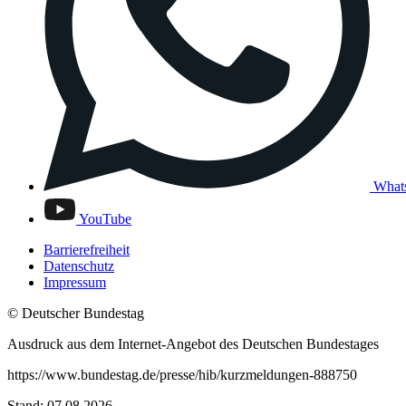
What
YouTube
Barrierefreiheit
Datenschutz
Impressum
© Deutscher Bundestag
Ausdruck aus dem Internet-Angebot des Deutschen Bundestages
https://www.bundestag.de/presse/hib/kurzmeldungen-888750
Stand: 07.08.2026