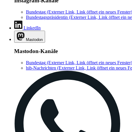
Instagram-Kanäle
Bundestag
(Externer Link, Link öffnet ein neues Fenster
Bundestagspräsidentin
(Externer Link, Link öffnet ein ne
LinkedIn
Mastodon
Mastodon-Kanäle
Bundestag
(Externer Link, Link öffnet ein neues Fenster
hib-Nachrichten
(Externer Link, Link öffnet ein neues Fe