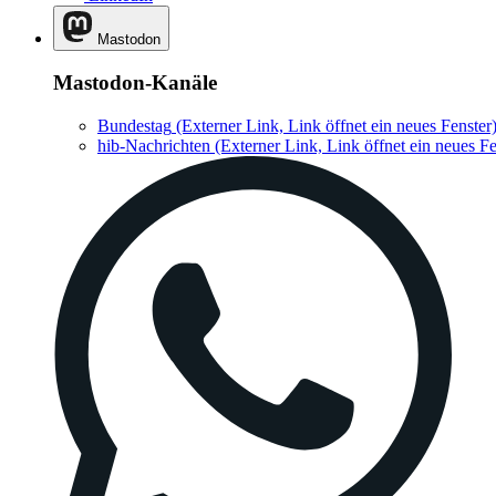
Mastodon
Mastodon-Kanäle
Bundestag
(Externer Link, Link öffnet ein neues Fenster
hib-Nachrichten
(Externer Link, Link öffnet ein neues Fe