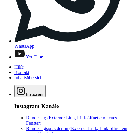
WhatsApp
YouTube
Hilfe
Kontakt
Inhaltsübersicht
Instagram
Instagram-Kanäle
Bundestag
(Externer Link, Link öffnet ein neues
Fenster)
Bundestagspräsidentin
(Externer Link, Link öffnet ein