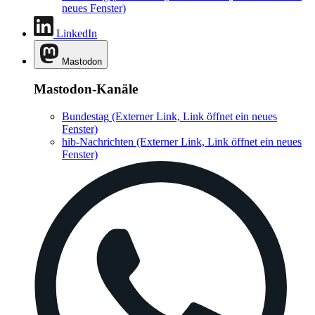
neues Fenster)
LinkedIn
Mastodon
Mastodon-Kanäle
Bundestag
(Externer Link, Link öffnet ein neues
Fenster)
hib-Nachrichten
(Externer Link, Link öffnet ein neues
Fenster)