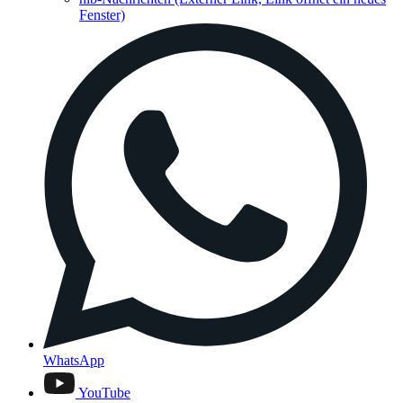
Fenster)
WhatsApp
YouTube