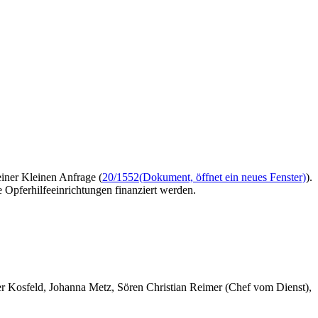
iner Kleinen Anfrage (
20/1552
(Dokument, öffnet ein neues Fenster)
).
Opferhilfeeinrichtungen finanziert werden.
er Kosfeld, Johanna Metz, Sören Christian Reimer (Chef vom Dienst),