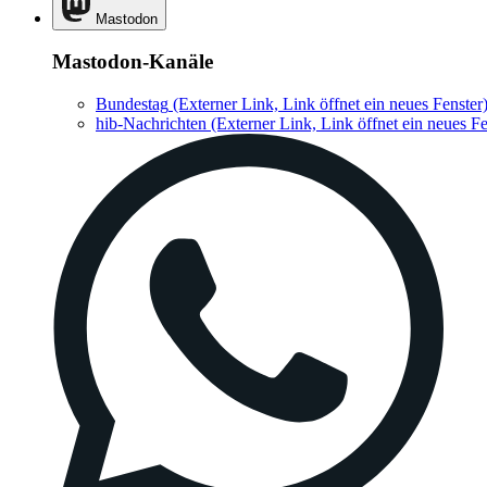
Mastodon
Mastodon-Kanäle
Bundestag
(Externer Link, Link öffnet ein neues Fenster
hib-Nachrichten
(Externer Link, Link öffnet ein neues Fe