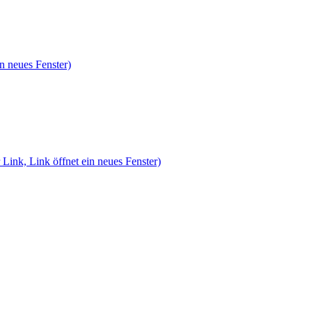
n neues Fenster)
 Link, Link öffnet ein neues Fenster)