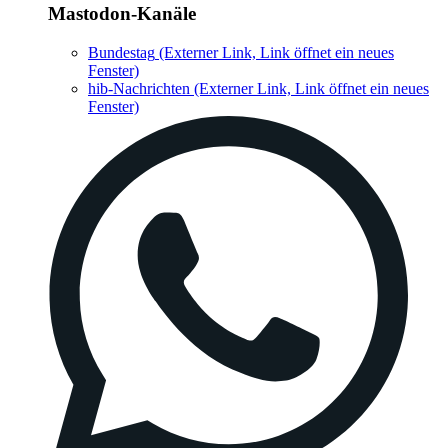
Mastodon-Kanäle
Bundestag
(Externer Link, Link öffnet ein neues
Fenster)
hib-Nachrichten
(Externer Link, Link öffnet ein neues
Fenster)