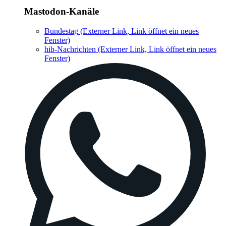
Mastodon-Kanäle
Bundestag
(Externer Link, Link öffnet ein neues
Fenster)
hib-Nachrichten
(Externer Link, Link öffnet ein neues
Fenster)