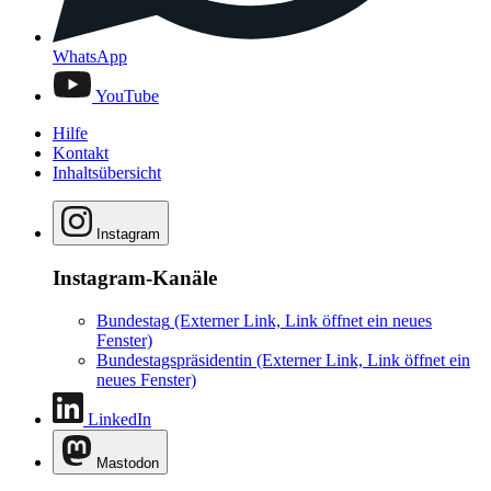
WhatsApp
YouTube
Hilfe
Kontakt
Inhaltsübersicht
Instagram
Instagram-Kanäle
Bundestag
(Externer Link, Link öffnet ein neues
Fenster)
Bundestagspräsidentin
(Externer Link, Link öffnet ein
neues Fenster)
LinkedIn
Mastodon