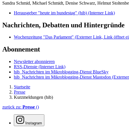
Sandra Schmid, Michael Schmidt, Denise Schwarz, Helmut Stoltenbe
Herausgeber "heute im bundestag" (hib)
(Interner Link)
Nachrichten, Debatten und Hintergründe
Wochenzeitung "Das Parlament"
(Externer Link, Link öffnet ei
Abonnement
Newsletter abonnieren
RSS-Dienste
(Interner Link)
hib_Nachrichten im Mikroblogging-Dienst BlueSky
hib_Nachrichten im Mikroblogging-Dienst Mastodon
(Externer
Startseite
Presse
Kurzmeldungen (hib)
zurück zu:
Presse
()
Instagram