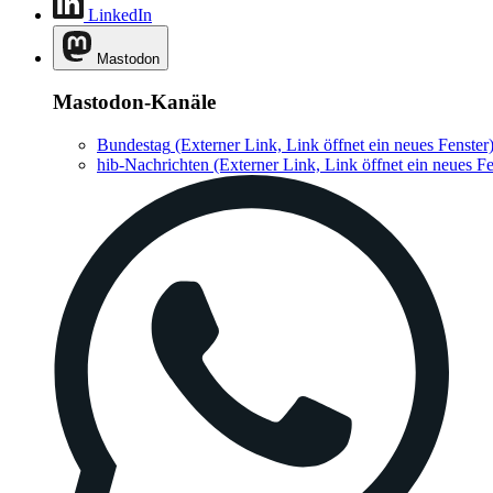
LinkedIn
Mastodon
Mastodon-Kanäle
Bundestag
(Externer Link, Link öffnet ein neues Fenster
hib-Nachrichten
(Externer Link, Link öffnet ein neues Fe