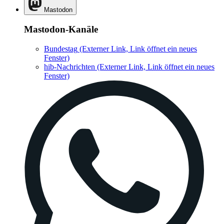
Mastodon
Mastodon-Kanäle
Bundestag
(Externer Link, Link öffnet ein neues
Fenster)
hib-Nachrichten
(Externer Link, Link öffnet ein neues
Fenster)