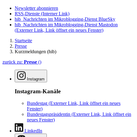
Newsletter abonnieren
RSS-Dienste
(Interner Link)
hib_Nachrichten im Mikroblogging-Dienst BlueSky
hib_Nachrichten im Mikroblogging-Dienst Mastodon
(Externer Link, Link öffnet ein neues Fenster)
Startseite
Presse
Kurzmeldungen (hib)
zurück zu:
Presse
()
Instagram
Instagram-Kanäle
Bundestag
(Externer Link, Link öffnet ein neues
Fenster)
Bundestagspräsidentin
(Externer Link, Link öffnet ein
neues Fenster)
LinkedIn