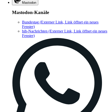
Mastodon
Mastodon-Kanäle
Bundestag
(Externer Link, Link öffnet ein neues
Fenster)
hib-Nachrichten
(Externer Link, Link öffnet ein neues
Fenster)