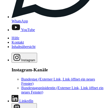
WhatsApp
YouTube
Hilfe
Kontakt
Inhaltsübersicht
Instagram
Instagram-Kanäle
Bundestag
(Externer Link, Link öffnet ein neues
Fenster)
Bundestagspräsidentin
(Externer Link, Link öffnet ein
neues Fenster)
LinkedIn