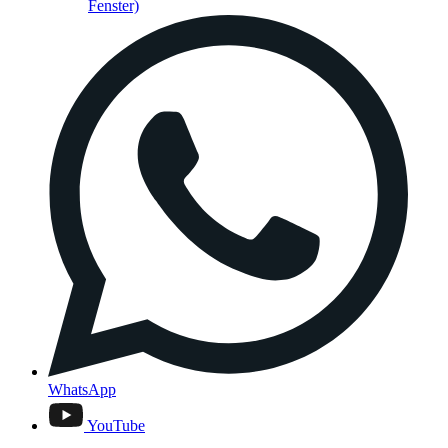
Fenster)
WhatsApp
YouTube