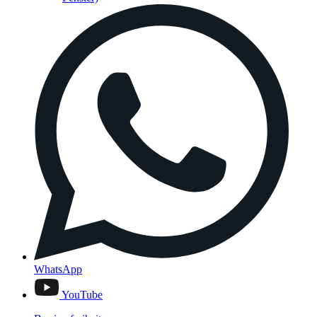
WhatsApp
YouTube