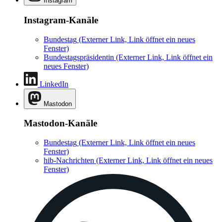
Instagram
Instagram-Kanäle
Bundestag
(Externer Link, Link öffnet ein neues
Fenster)
Bundestagspräsidentin
(Externer Link, Link öffnet ein
neues Fenster)
LinkedIn
Mastodon
Mastodon-Kanäle
Bundestag
(Externer Link, Link öffnet ein neues
Fenster)
hib-Nachrichten
(Externer Link, Link öffnet ein neues
Fenster)