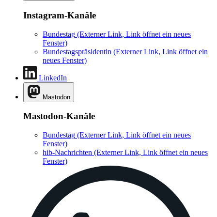
Instagram-Kanäle
Bundestag
(Externer Link, Link öffnet ein neues
Fenster)
Bundestagspräsidentin
(Externer Link, Link öffnet ein
neues Fenster)
LinkedIn
Mastodon
Mastodon-Kanäle
Bundestag
(Externer Link, Link öffnet ein neues
Fenster)
hib-Nachrichten
(Externer Link, Link öffnet ein neues
Fenster)