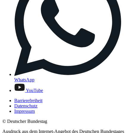
WhatsApp
YouTube
Barrierefreiheit
Datenschutz
Impressum
© Deutscher Bundestag
Ausdruck aus dem Internet-Angebot des Deutschen Bundestages