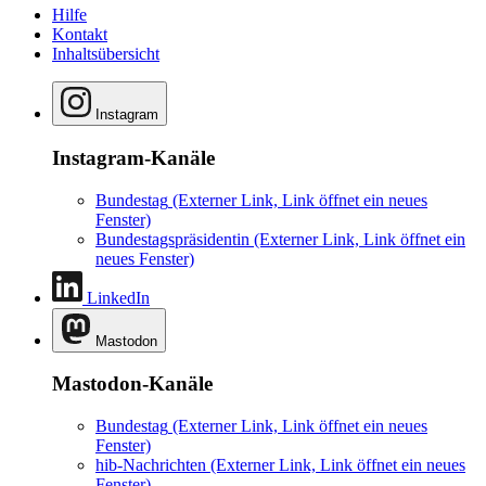
Hilfe
Kontakt
Inhaltsübersicht
Instagram
Instagram-Kanäle
Bundestag
(Externer Link, Link öffnet ein neues
Fenster)
Bundestagspräsidentin
(Externer Link, Link öffnet ein
neues Fenster)
LinkedIn
Mastodon
Mastodon-Kanäle
Bundestag
(Externer Link, Link öffnet ein neues
Fenster)
hib-Nachrichten
(Externer Link, Link öffnet ein neues
Fenster)