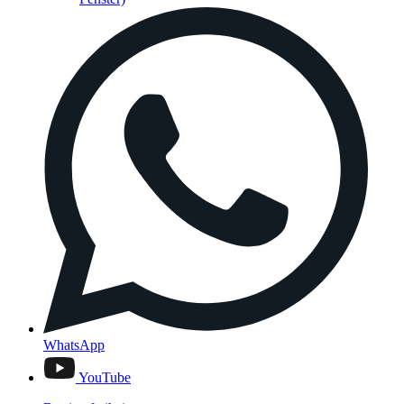
WhatsApp
YouTube