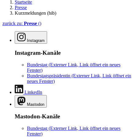
Startseite
Presse
Kurzmeldungen (hib)
zurück zu:
Presse
()
Instagram
Instagram-Kanäle
Bundestag
(Externer Link, Link öffnet ein neues
Fenster)
Bundestagspräsidentin
(Externer Link, Link öffnet ein
neues Fenster)
LinkedIn
Mastodon
Mastodon-Kanäle
Bundestag
(Externer Link, Link öffnet ein neues
Fenster)