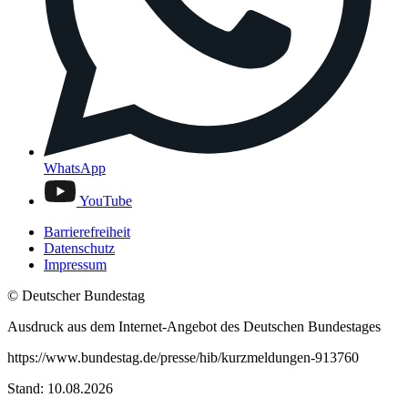
WhatsApp
YouTube
Barrierefreiheit
Datenschutz
Impressum
© Deutscher Bundestag
Ausdruck aus dem Internet-Angebot des Deutschen Bundestages
https://www.bundestag.de/presse/hib/kurzmeldungen-913760
Stand: 10.08.2026