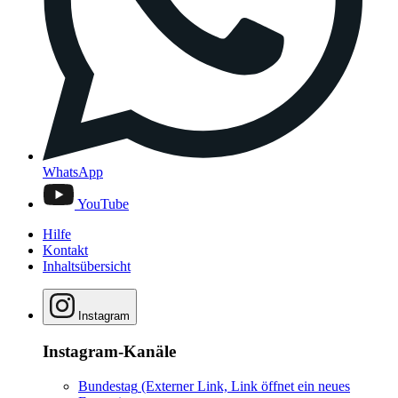
WhatsApp
YouTube
Hilfe
Kontakt
Inhaltsübersicht
Instagram
Instagram-Kanäle
Bundestag
(Externer Link, Link öffnet ein neues