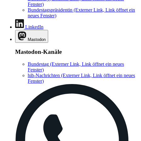
Fenster)
Bundestagspräsidentin
(Externer Link, Link öffnet ein
neues Fenster)
LinkedIn
Mastodon
Mastodon-Kanäle
Bundestag
(Externer Link, Link öffnet ein neues
Fenster)
hib-Nachrichten
(Externer Link, Link öffnet ein neues
Fenster)