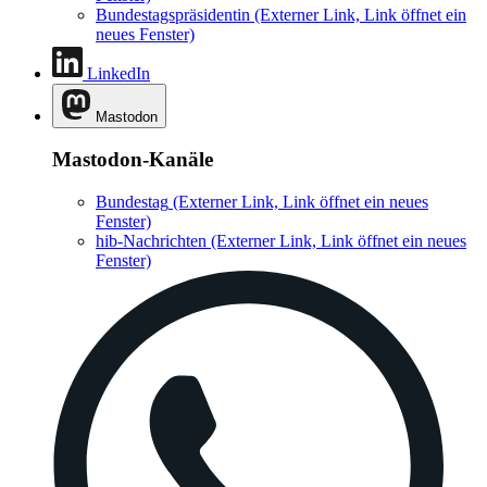
Bundestagspräsidentin
(Externer Link, Link öffnet ein
neues Fenster)
LinkedIn
Mastodon
Mastodon-Kanäle
Bundestag
(Externer Link, Link öffnet ein neues
Fenster)
hib-Nachrichten
(Externer Link, Link öffnet ein neues
Fenster)