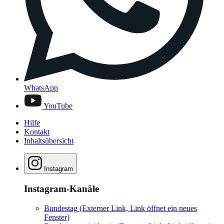
WhatsApp
YouTube
Hilfe
Kontakt
Inhaltsübersicht
Instagram
Instagram-Kanäle
Bundestag
(Externer Link, Link öffnet ein neues
Fenster)