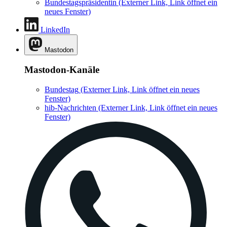
Bundestagspräsidentin
(Externer Link, Link öffnet ein
neues Fenster)
LinkedIn
Mastodon
Mastodon-Kanäle
Bundestag
(Externer Link, Link öffnet ein neues
Fenster)
hib-Nachrichten
(Externer Link, Link öffnet ein neues
Fenster)