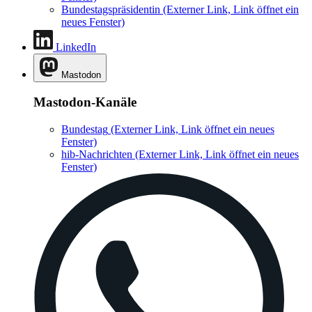
Bundestagspräsidentin
(Externer Link, Link öffnet ein
neues Fenster)
LinkedIn
Mastodon
Mastodon-Kanäle
Bundestag
(Externer Link, Link öffnet ein neues
Fenster)
hib-Nachrichten
(Externer Link, Link öffnet ein neues
Fenster)