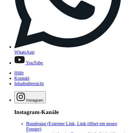
WhatsApp
YouTube
Hilfe
Kontakt
Inhaltsübersicht
Instagram
Instagram-Kanäle
Bundestag
(Externer Link, Link öffnet ein neues
Fenster)