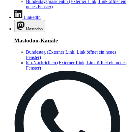
Bundestagspräsidentin
(Externer Link, Link öffnet ein
neues Fenster)
LinkedIn
Mastodon
Mastodon-Kanäle
Bundestag
(Externer Link, Link öffnet ein neues
Fenster)
hib-Nachrichten
(Externer Link, Link öffnet ein neues
Fenster)