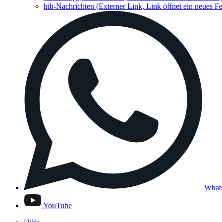
hib-Nachrichten
(Externer Link, Link öffnet ein neues Fe
What
YouTube