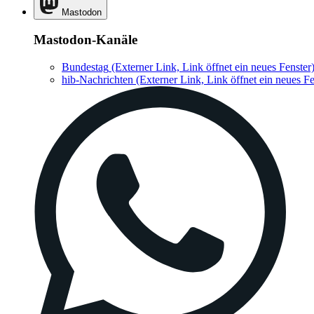
Mastodon
Mastodon-Kanäle
Bundestag
(Externer Link, Link öffnet ein neues Fenster
hib-Nachrichten
(Externer Link, Link öffnet ein neues Fe