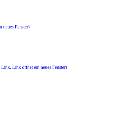
n neues Fenster)
 Link, Link öffnet ein neues Fenster)