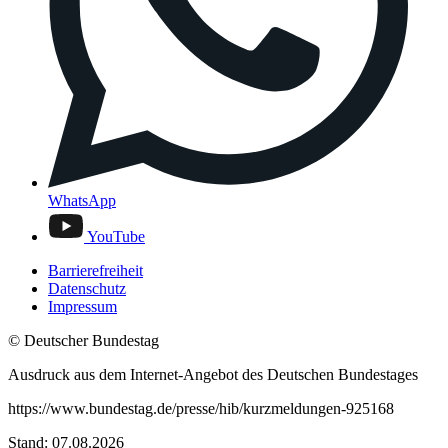
WhatsApp
YouTube
Barrierefreiheit
Datenschutz
Impressum
© Deutscher Bundestag
Ausdruck aus dem Internet-Angebot des Deutschen Bundestages
https://www.bundestag.de/presse/hib/kurzmeldungen-925168
Stand: 07.08.2026