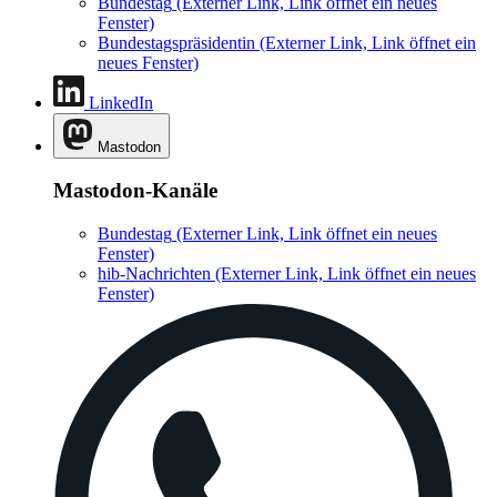
Bundestag
(Externer Link, Link öffnet ein neues
Fenster)
Bundestagspräsidentin
(Externer Link, Link öffnet ein
neues Fenster)
LinkedIn
Mastodon
Mastodon-Kanäle
Bundestag
(Externer Link, Link öffnet ein neues
Fenster)
hib-Nachrichten
(Externer Link, Link öffnet ein neues
Fenster)