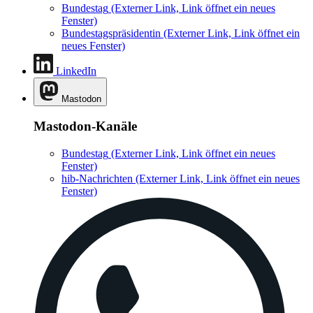
Bundestag
(Externer Link, Link öffnet ein neues
Fenster)
Bundestagspräsidentin
(Externer Link, Link öffnet ein
neues Fenster)
LinkedIn
Mastodon
Mastodon-Kanäle
Bundestag
(Externer Link, Link öffnet ein neues
Fenster)
hib-Nachrichten
(Externer Link, Link öffnet ein neues
Fenster)