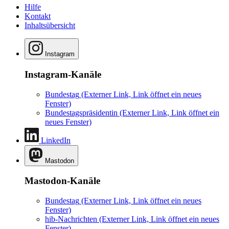
Hilfe
Kontakt
Inhaltsübersicht
Instagram
Instagram-Kanäle
Bundestag
(Externer Link, Link öffnet ein neues
Fenster)
Bundestagspräsidentin
(Externer Link, Link öffnet ein
neues Fenster)
LinkedIn
Mastodon
Mastodon-Kanäle
Bundestag
(Externer Link, Link öffnet ein neues
Fenster)
hib-Nachrichten
(Externer Link, Link öffnet ein neues
Fenster)