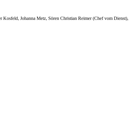
er Kosfeld, Johanna Metz, Sören Christian Reimer (Chef vom Dienst),