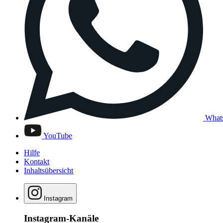
What
YouTube
Hilfe
Kontakt
Inhaltsübersicht
Instagram
Instagram-Kanäle