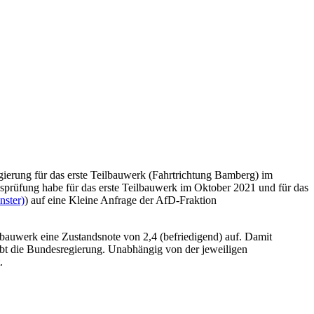
erung für das erste Teilbauwerk (Fahrtrichtung Bamberg) im
sprüfung habe für das erste Teilbauwerk im Oktober 2021 und für das
nster)
) auf eine Kleine Anfrage der AfD-Fraktion
bauwerk eine Zustandsnote von 2,4 (befriedigend) auf. Damit
eibt die Bundesregierung. Unabhängig von der jeweiligen
.