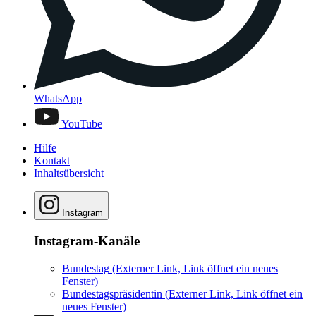
WhatsApp
YouTube
Hilfe
Kontakt
Inhaltsübersicht
Instagram
Instagram-Kanäle
Bundestag
(Externer Link, Link öffnet ein neues
Fenster)
Bundestagspräsidentin
(Externer Link, Link öffnet ein
neues Fenster)