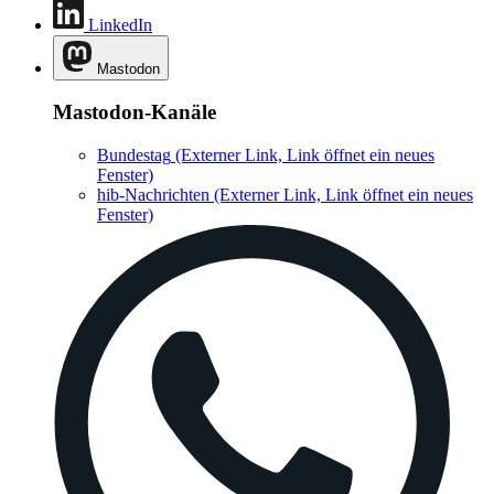
LinkedIn
Mastodon
Mastodon-Kanäle
Bundestag
(Externer Link, Link öffnet ein neues
Fenster)
hib-Nachrichten
(Externer Link, Link öffnet ein neues
Fenster)