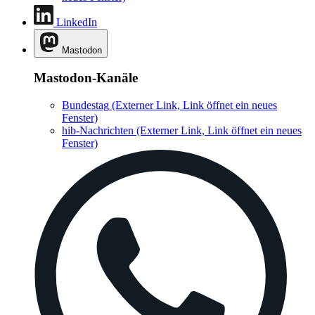
LinkedIn
Mastodon
Mastodon-Kanäle
Bundestag
(Externer Link, Link öffnet ein neues
Fenster)
hib-Nachrichten
(Externer Link, Link öffnet ein neues
Fenster)