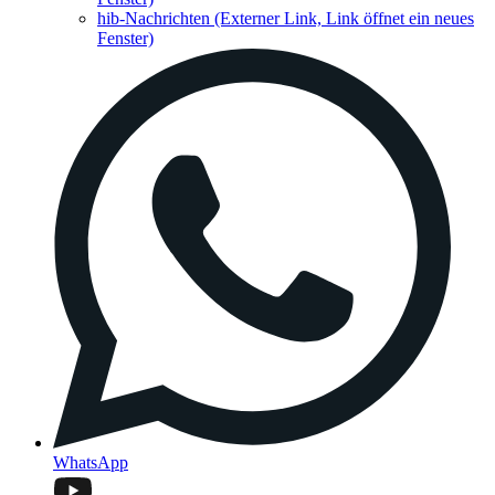
hib-Nachrichten
(Externer Link, Link öffnet ein neues
Fenster)
WhatsApp