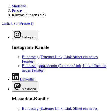
Startseite
Presse
Kurzmeldungen (hib)
zurück zu:
Presse
()
Instagram
Instagram-Kanäle
Bundestag
(Externer Link, Link öffnet ein neues
Fenster)
Bundestagspräsidentin
(Externer Link, Link öffnet ein
neues Fenster)
LinkedIn
Mastodon
Mastodon-Kanäle
Bundestag
(Externer Link, Link öffnet ein neues