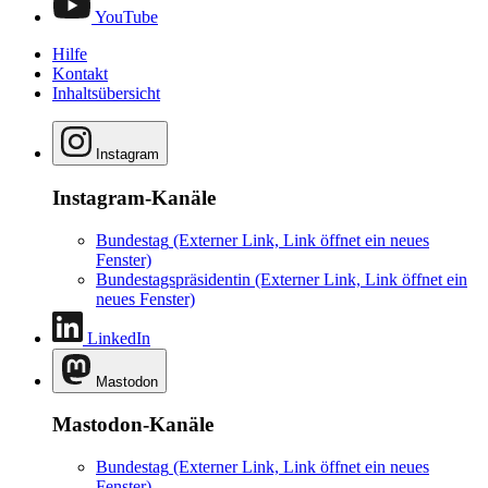
YouTube
Hilfe
Kontakt
Inhaltsübersicht
Instagram
Instagram-Kanäle
Bundestag
(Externer Link, Link öffnet ein neues
Fenster)
Bundestagspräsidentin
(Externer Link, Link öffnet ein
neues Fenster)
LinkedIn
Mastodon
Mastodon-Kanäle
Bundestag
(Externer Link, Link öffnet ein neues
Fenster)