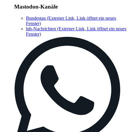
Mastodon-Kanäle
Bundestag
(Externer Link, Link öffnet ein neues
Fenster)
hib-Nachrichten
(Externer Link, Link öffnet ein neues
Fenster)