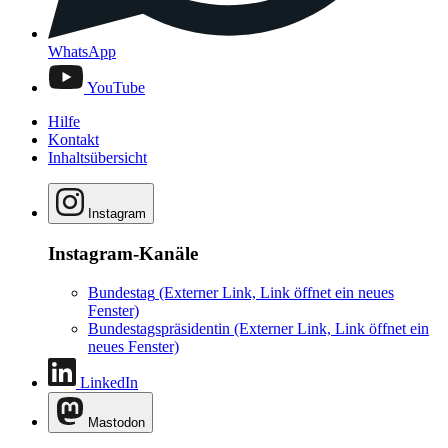
WhatsApp
YouTube
Hilfe
Kontakt
Inhaltsübersicht
Instagram
Instagram-Kanäle
Bundestag
(Externer Link, Link öffnet ein neues
Fenster)
Bundestagspräsidentin
(Externer Link, Link öffnet ein
neues Fenster)
LinkedIn
Mastodon