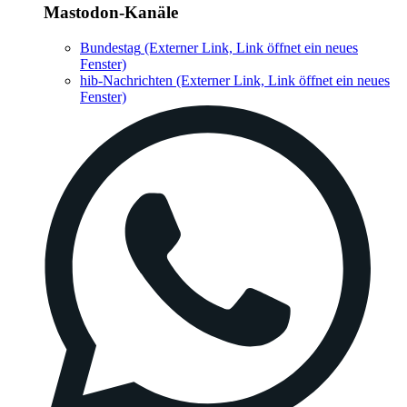
Mastodon-Kanäle
Bundestag
(Externer Link, Link öffnet ein neues
Fenster)
hib-Nachrichten
(Externer Link, Link öffnet ein neues
Fenster)