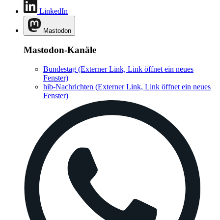
LinkedIn
Mastodon
Mastodon-Kanäle
Bundestag
(Externer Link, Link öffnet ein neues
Fenster)
hib-Nachrichten
(Externer Link, Link öffnet ein neues
Fenster)