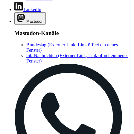
LinkedIn
Mastodon
Mastodon-Kanäle
Bundestag
(Externer Link, Link öffnet ein neues
Fenster)
hib-Nachrichten
(Externer Link, Link öffnet ein neues
Fenster)