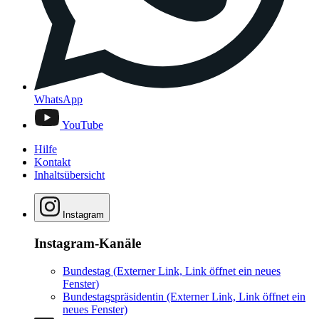
WhatsApp
YouTube
Hilfe
Kontakt
Inhaltsübersicht
Instagram
Instagram-Kanäle
Bundestag
(Externer Link, Link öffnet ein neues
Fenster)
Bundestagspräsidentin
(Externer Link, Link öffnet ein
neues Fenster)