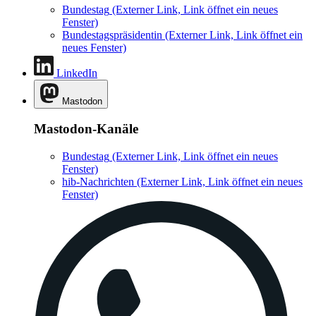
Bundestag
(Externer Link, Link öffnet ein neues
Fenster)
Bundestagspräsidentin
(Externer Link, Link öffnet ein
neues Fenster)
LinkedIn
Mastodon
Mastodon-Kanäle
Bundestag
(Externer Link, Link öffnet ein neues
Fenster)
hib-Nachrichten
(Externer Link, Link öffnet ein neues
Fenster)