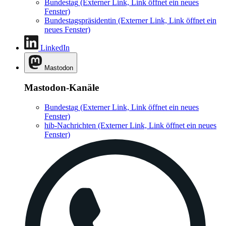
Bundestag
(Externer Link, Link öffnet ein neues
Fenster)
Bundestagspräsidentin
(Externer Link, Link öffnet ein
neues Fenster)
LinkedIn
Mastodon
Mastodon-Kanäle
Bundestag
(Externer Link, Link öffnet ein neues
Fenster)
hib-Nachrichten
(Externer Link, Link öffnet ein neues
Fenster)