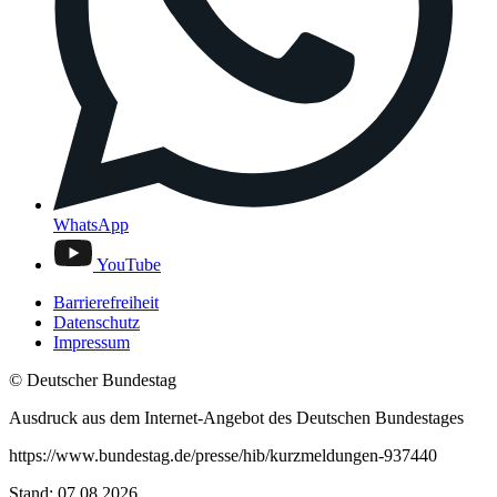
WhatsApp
YouTube
Barrierefreiheit
Datenschutz
Impressum
© Deutscher Bundestag
Ausdruck aus dem Internet-Angebot des Deutschen Bundestages
https://www.bundestag.de/presse/hib/kurzmeldungen-937440
Stand: 07.08.2026