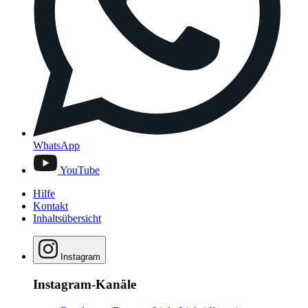
WhatsApp
YouTube
Hilfe
Kontakt
Inhaltsübersicht
Instagram
Instagram-Kanäle