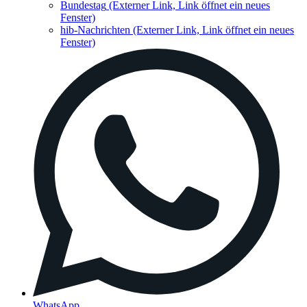
Bundestag
(Externer Link, Link öffnet ein neues
Fenster)
hib-Nachrichten
(Externer Link, Link öffnet ein neues
Fenster)
WhatsApp