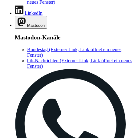
neues Fenster)
LinkedIn
Mastodon
Mastodon-Kanäle
Bundestag
(Externer Link, Link öffnet ein neues
Fenster)
hib-Nachrichten
(Externer Link, Link öffnet ein neues
Fenster)