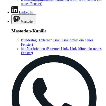
neues Fenster)
LinkedIn
Mastodon
Mastodon-Kanäle
Bundestag
(Externer Link, Link öffnet ein neues
Fenster)
hib-Nachrichten
(Externer Link, Link öffnet ein neues
Fenster)