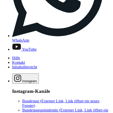
WhatsApp
YouTube
Hilfe
Kontakt
Inhaltsübersicht
Instagram
Instagram-Kanäle
Bundestag
(Externer Link, Link öffnet ein neues
Fenster)
Bundestagspräsidentin
(Externer Link, Link öffnet ein