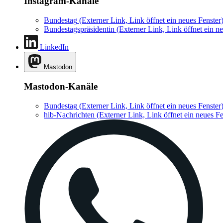
Instagram-Kanäle
Bundestag
(Externer Link, Link öffnet ein neues Fenster
Bundestagspräsidentin
(Externer Link, Link öffnet ein ne
LinkedIn
Mastodon
Mastodon-Kanäle
Bundestag
(Externer Link, Link öffnet ein neues Fenster
hib-Nachrichten
(Externer Link, Link öffnet ein neues Fe