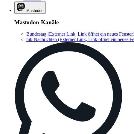
Mastodon
Mastodon-Kanäle
Bundestag
(Externer Link, Link öffnet ein neues Fenster
hib-Nachrichten
(Externer Link, Link öffnet ein neues Fe