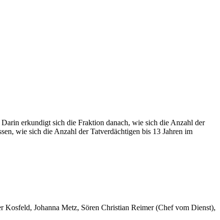
. Darin erkundigt sich die Fraktion danach, wie sich die Anzahl der
ssen, wie sich die Anzahl der Tatverdächtigen bis 13 Jahren im
er Kosfeld, Johanna Metz, Sören Christian Reimer (Chef vom Dienst),