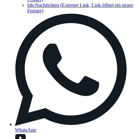
hib-Nachrichten
(Externer Link, Link öffnet ein neues
Fenster)
WhatsApp