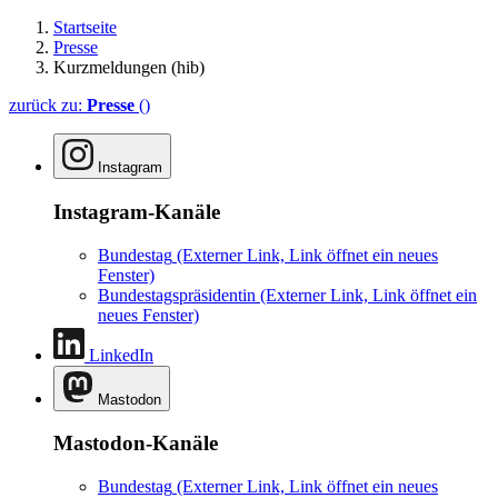
Startseite
Presse
Kurzmeldungen (hib)
zurück zu:
Presse
()
Instagram
Instagram-Kanäle
Bundestag
(Externer Link, Link öffnet ein neues
Fenster)
Bundestagspräsidentin
(Externer Link, Link öffnet ein
neues Fenster)
LinkedIn
Mastodon
Mastodon-Kanäle
Bundestag
(Externer Link, Link öffnet ein neues