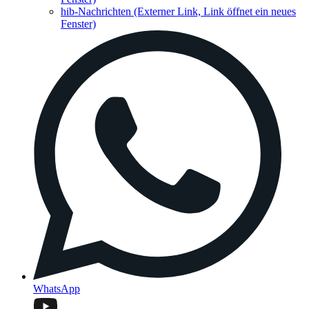
hib-Nachrichten
(Externer Link, Link öffnet ein neues
Fenster)
WhatsApp