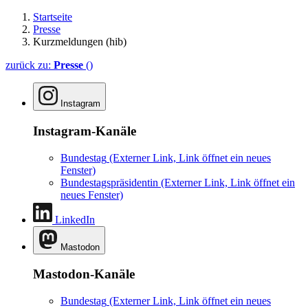
Startseite
Presse
Kurzmeldungen (hib)
zurück zu:
Presse
()
Instagram
Instagram-Kanäle
Bundestag
(Externer Link, Link öffnet ein neues
Fenster)
Bundestagspräsidentin
(Externer Link, Link öffnet ein
neues Fenster)
LinkedIn
Mastodon
Mastodon-Kanäle
Bundestag
(Externer Link, Link öffnet ein neues