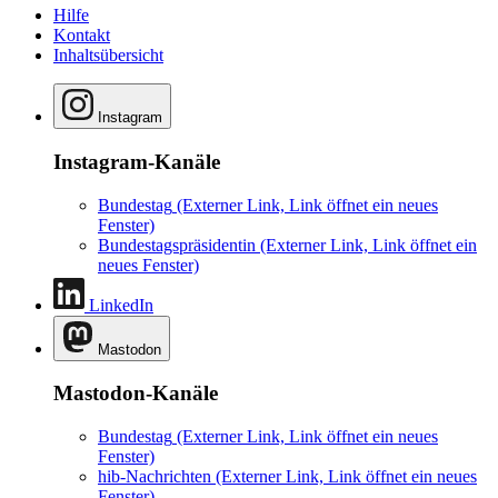
Hilfe
Kontakt
Inhaltsübersicht
Instagram
Instagram-Kanäle
Bundestag
(Externer Link, Link öffnet ein neues
Fenster)
Bundestagspräsidentin
(Externer Link, Link öffnet ein
neues Fenster)
LinkedIn
Mastodon
Mastodon-Kanäle
Bundestag
(Externer Link, Link öffnet ein neues
Fenster)
hib-Nachrichten
(Externer Link, Link öffnet ein neues
Fenster)