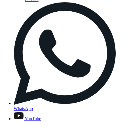
WhatsApp
YouTube