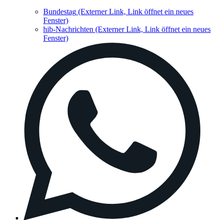
Bundestag
(Externer Link, Link öffnet ein neues
Fenster)
hib-Nachrichten
(Externer Link, Link öffnet ein neues
Fenster)