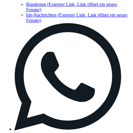
Bundestag
(Externer Link, Link öffnet ein neues
Fenster)
hib-Nachrichten
(Externer Link, Link öffnet ein neues
Fenster)